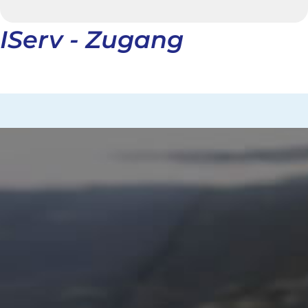
IServ - Zugang