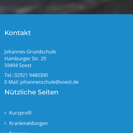
Kontakt
Johannes-Grundschule
Hamburger Str. 29
59494 Soest
Tel.: 02921 9480300
E-Mail:
johannesschule@soest.de
Nützliche Seiten
Kurzprofil
Krankmeldungen