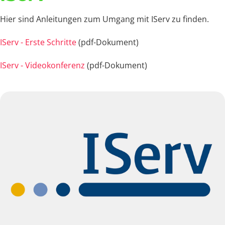
Hier sind Anleitungen zum Umgang mit IServ zu finden.
IServ - Erste Schritte
(pdf-Dokument)
IServ - Videokonferenz
(pdf-Dokument)