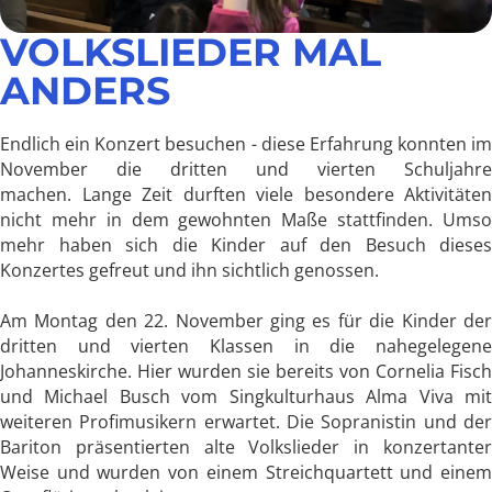
VOLKSLIEDER MAL
ANDERS
Endlich ein Konzert besuchen - diese Erfahrung konnten
im
November die dritten und vierten Schuljahre
machen.
Lange Zeit durften viele besondere Aktivitäten
nicht mehr in dem gewohnten Maße stattfinden. Umso
mehr haben sich die Kinder auf den Besuch dieses
Konzertes gefreut und ihn sichtlich genossen.
Am Montag den 22. November ging es
für die Kinder de
dritten und vierten Klassen in die nahegelegene
Johanneskirche. Hier wurden sie bereits von Cornelia Fisch
und Michael Busch vom Singkulturhaus Alma Viva mit
weiteren Profimusikern erwartet. Die Sopranistin und der
Bariton präsentierten alte Volkslieder in konzertanter
Weise und wurden von einem Streichquartett und einem