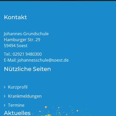
Kontakt
Johannes-Grundschule
Hamburger Str. 29
59494 Soest
Tel.: 02921 9480300
E-Mail:
johannesschule@soest.de
Nützliche Seiten
Kurzprofil
Krankmeldungen
Termine
Aktuelles