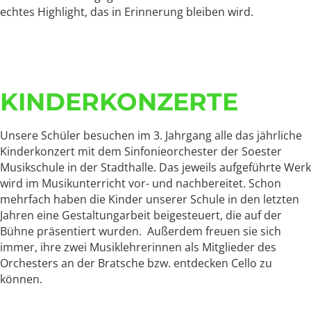
echtes Highlight, das in Erinnerung bleiben wird.
KINDERKONZERTE
Unsere Schüler besuchen im 3. Jahrgang alle das jährliche
Kinderkonzert mit dem Sinfonieorchester der Soester
Musikschule in der Stadthalle. Das jeweils aufgeführte Werk
wird im Musikunterricht vor- und nachbereitet. Schon
mehrfach haben die Kinder unserer Schule in den letzten
Jahren eine Gestaltungarbeit beigesteuert, die auf der
Bühne präsentiert wurden. Außerdem freuen sie sich
immer, ihre zwei Musiklehrerinnen als Mitglieder des
Orchesters an der Bratsche bzw. entdecken Cello zu
können.