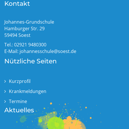
Kontakt
Johannes-Grundschule
Hamburger Str. 29
59494 Soest
Tel.: 02921 9480300
E-Mail:
johannesschule@soest.de
Nützliche Seiten
Kurzprofil
Krankmeldungen
Termine
Aktuelles