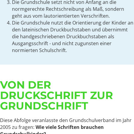
Die Grundschule setzt nicht von Anfang an die
normgerechte Rechtschreibung als Maß, sondern
geht aus vom lautorientierten Verschriften.
Die Grundschule nutzt die Orientierung der Kinder an
den lateinischen Druckbuchstaben und übernimmt
die handgeschriebenen Druckbuchstaben als
Ausgangsschrift - und nicht zugunsten einer
normierten Schulschrift.
VON DER
DRUCKSCHRIFT ZUR
GRUNDSCHRIFT
Diese Abfolge veranlasste den Grundschulverband im Jahr
2005 zu fragen:
Wie viele Schriften brauchen
Grundschulkinder?