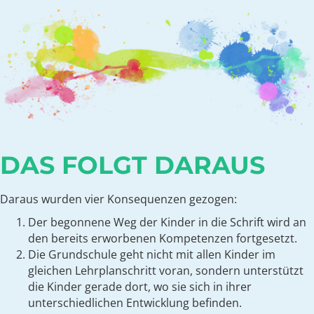
DAS FOLGT DARAUS
Daraus wurden vier Konsequenzen gezogen:
Der begonnene Weg der Kinder in die Schrift wird an
den bereits erworbenen Kompetenzen fortgesetzt.
Die Grundschule geht nicht mit allen Kinder im
gleichen Lehrplanschritt voran, sondern unterstützt
die Kinder gerade dort, wo sie sich in ihrer
unterschiedlichen Entwicklung befinden.