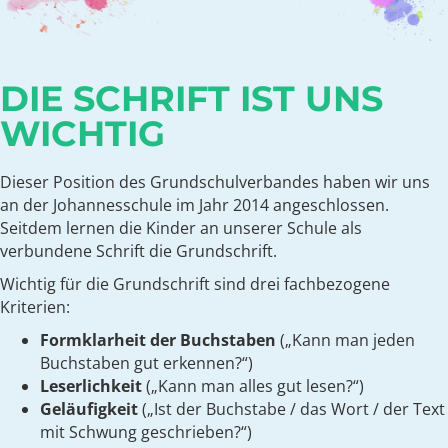
DIE SCHRIFT IST UNS
WICHTIG
Dieser Position des Grundschulverbandes haben wir uns
an der Johannesschule im Jahr 2014 angeschlossen.
Seitdem lernen die Kinder an unserer Schule als
verbundene Schrift die Grundschrift.
Wichtig für die Grundschrift sind drei fachbezogene
Kriterien:
Formklarheit der Buchstaben
(„Kann man jeden
Buchstaben gut erkennen?“)
Leserlichkeit
(„Kann man alles gut lesen?“)
Geläufigkeit
(„Ist der Buchstabe / das Wort / der Text
mit Schwung geschrieben?“)