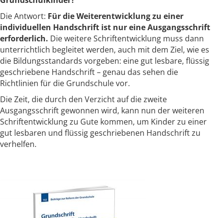
Die Antwort:
Für die Weiterentwicklung zu einer
individuellen Handschrift ist nur eine Ausgangsschrift
erforderlich.
Die weitere Schriftentwicklung muss dann
unterrichtlich begleitet werden, auch mit dem Ziel, wie es
die Bildungsstandards vorgeben: eine gut lesbare, flüssig
geschriebene Handschrift – genau das sehen die
Richtlinien für die Grundschule vor.
Die Zeit, die durch den Verzicht auf die zweite
Ausgangsschrift gewonnen wird, kann nun der weiteren
Schriftentwicklung zu Gute kommen, um Kinder zu einer
gut lesbaren und flüssig geschriebenen Handschrift zu
verhelfen.