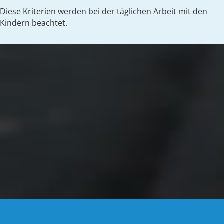
Diese Kriterien werden bei der täglichen Arbeit mit den
Kindern beachtet.