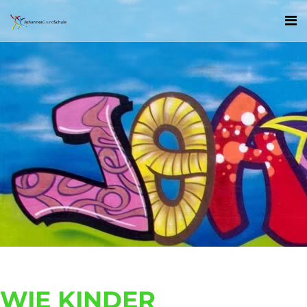
WIE KINDER