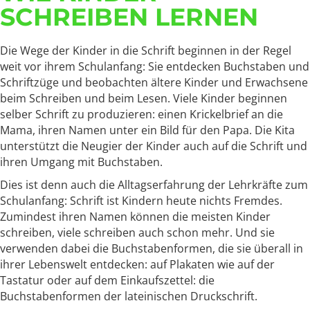
SCHREIBEN LERNEN
Die Wege der Kinder in die Schrift beginnen in der Regel
weit vor ihrem Schulanfang: Sie entdecken Buchstaben und
Schriftzüge und beobachten ältere Kinder und Erwachsene
beim Schreiben und beim Lesen. Viele Kinder beginnen
selber Schrift zu produzieren: einen Krickelbrief an die
Mama, ihren Namen unter ein Bild für den Papa. Die Kita
unterstützt die Neugier der Kinder auch auf die Schrift und
ihren Umgang mit Buchstaben.
Dies ist denn auch die Alltagserfahrung der Lehrkräfte zum
Schulanfang: Schrift ist Kindern heute nichts Fremdes.
Zumindest ihren Namen können die meisten Kinder
schreiben, viele schreiben auch schon mehr. Und sie
verwenden dabei die Buchstabenformen, die sie überall in
ihrer Lebenswelt entdecken: auf Plakaten wie auf der
Tastatur oder auf dem Einkaufszettel: die
Buchstabenformen der lateinischen Druckschrift.