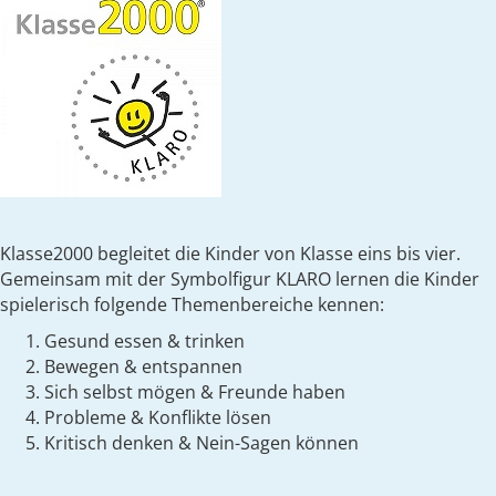
Klasse2000 begleitet die Kinder von Klasse eins bis vier.
Gemeinsam mit der Symbolfigur KLARO lernen die Kinder
spielerisch folgende Themenbereiche kennen:
Gesund essen & trinken
Bewegen & entspannen
Sich selbst mögen & Freunde haben
Probleme & Konflikte lösen
Kritisch denken & Nein-Sagen können