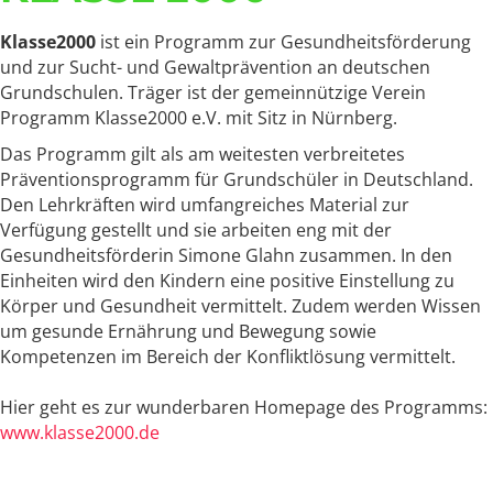
Klasse2000
ist ein Programm zur Gesundheitsförderung
und zur Sucht- und Gewaltprävention an deutschen
Grundschulen. Träger ist der gemeinnützige Verein
Programm Klasse2000 e.V. mit Sitz in Nürnberg.
Das Programm gilt als am weitesten verbreitetes
Präventionsprogramm für Grundschüler in Deutschland.
Den Lehrkräften wird umfangreiches Material zur
Verfügung gestellt und sie arbeiten eng mit der
Gesundheitsförderin Simone Glahn zusammen. In den
Einheiten wird den Kindern eine positive Einstellung zu
Körper und Gesundheit vermittelt. Zudem werden Wissen
um gesunde Ernährung und Bewegung sowie
Kompetenzen im Bereich der Konfliktlösung vermittelt.
Hier geht es zur wunderbaren Homepage des Programms:
www.klasse2000.de