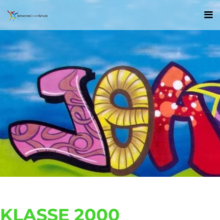
KLASSE 2000