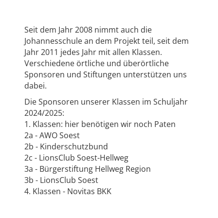
Seit dem Jahr 2008 nimmt auch die
Johannesschule an dem Projekt teil, seit dem
Jahr 2011 jedes Jahr mit allen Klassen.
Verschiedene örtliche und überörtliche
Sponsoren und Stiftungen unterstützen uns
dabei.
Die Sponsoren unserer Klassen im Schuljahr
2024/2025:
1. Klassen: hier benötigen wir noch Paten
2a - AWO Soest
2b - Kinderschutzbund
2c - LionsClub Soest-Hellweg
3a - Bürgerstiftung Hellweg Region
3b - LionsClub Soest
4. Klassen - Novitas BKK