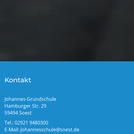
Kontakt
Johannes-Grundschule
Hamburger Str. 29
59494 Soest
Tel.: 02921 9480300
E-Mail:
johannesschule@soest.de