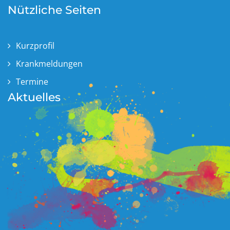
Nützliche Seiten
Kurzprofil
Krankmeldungen
Termine
Aktuelles