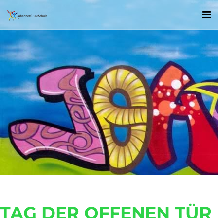
TAG DER OFFENEN TÜR