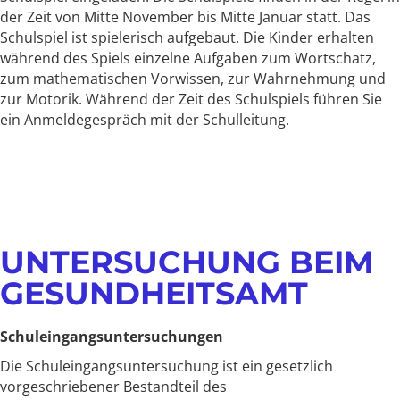
der Zeit von Mitte November bis Mitte Januar statt. Das
Schulspiel ist spielerisch aufgebaut. Die Kinder erhalten
während des Spiels einzelne Aufgaben zum Wortschatz,
zum mathematischen Vorwissen, zur Wahrnehmung und
zur Motorik. Während der Zeit des Schulspiels führen Sie
ein Anmeldegespräch mit der Schulleitung.
UNTERSUCHUNG BEIM
GESUNDHEITSAMT
Schuleingangsuntersuchungen
Die Schuleingangsuntersuchung ist ein gesetzlich
vorgeschriebener Bestandteil des