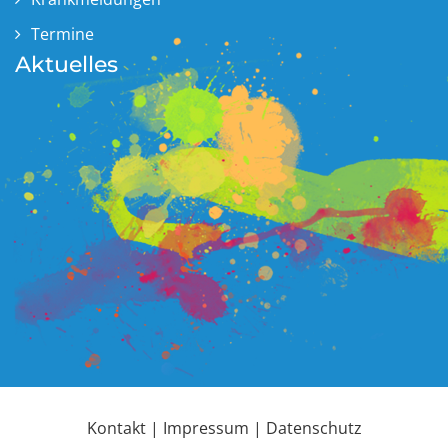
Termine
Aktuelles
Kontakt
|
Impressum
|
Datenschutz