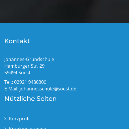
Kontakt
Johannes-Grundschule
Hamburger Str. 29
59494 Soest
Tel.: 02921 9480300
E-Mail:
johannesschule@soest.de
Nützliche Seiten
Kurzprofil
Krankmeldungen