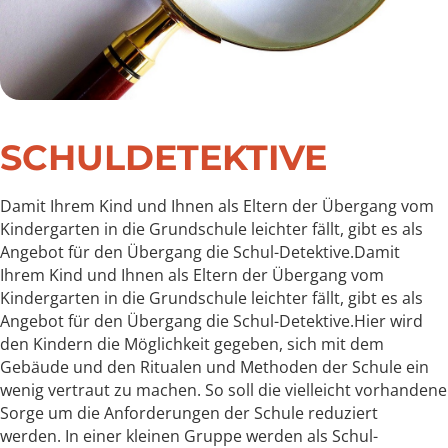
SCHULDETEKTIVE
Damit Ihrem Kind und Ihnen als Eltern der Übergang vom
Kindergarten in die Grundschule leichter fällt, gibt es als
Angebot für den Übergang die Schul-Detektive.Damit
Ihrem Kind und Ihnen als Eltern der Übergang vom
Kindergarten in die Grundschule leichter fällt, gibt es als
Angebot für den Übergang die Schul-Detektive.Hier wird
den Kindern die Möglichkeit gegeben, sich mit dem
Gebäude und den Ritualen und Methoden der Schule ein
wenig vertraut zu machen. So soll die vielleicht vorhandene
Sorge um die Anforderungen der Schule reduziert
werden. In einer kleinen Gruppe werden als Schul-