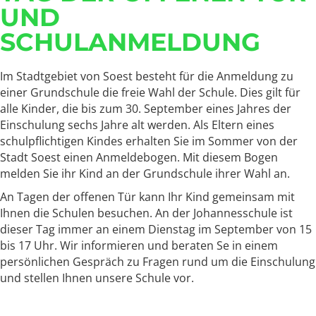
UND
SCHULANMELDUNG
Im Stadtgebiet von Soest besteht für die Anmeldung zu
einer Grundschule die freie Wahl der Schule. Dies gilt für
alle Kinder, die bis zum 30. September eines Jahres der
Einschulung sechs Jahre alt werden. Als Eltern eines
schulpflichtigen Kindes erhalten Sie im Sommer von der
Stadt Soest einen Anmeldebogen. Mit diesem Bogen
melden Sie ihr Kind an der Grundschule ihrer Wahl an.
An Tagen der offenen Tür kann Ihr Kind gemeinsam mit
Ihnen die Schulen besuchen. An der Johannesschule ist
dieser Tag immer an einem Dienstag im September von 15
bis 17 Uhr. Wir informieren und beraten Se in einem
persönlichen Gespräch zu Fragen rund um die Einschulung
und stellen Ihnen unsere Schule vor.