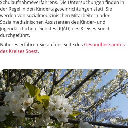
Schulaufnahmeverfahrens. Die Untersuchungen finden in
der Regel in den Kindertageseinrichtungen statt. Sie
werden von sozialmedizinischen Mitarbeitern oder
Sozialmedizinischen Assistenten des Kinder- und
Jugendärztlichen Dienstes (KJÄD) des Kreises Soest
durchgeführt.
Näheres erfahren Sie auf der Seite des
Gesundheitsamtes
des Kreises Soest
.